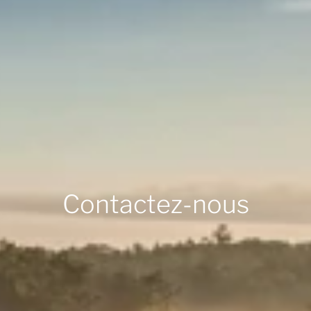
Contactez-nous