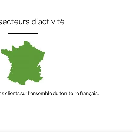
secteurs d’activité
lients sur l’ensemble du territoire français.