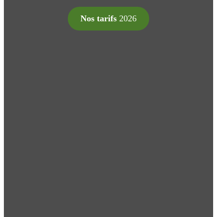
Nos tarifs
2026